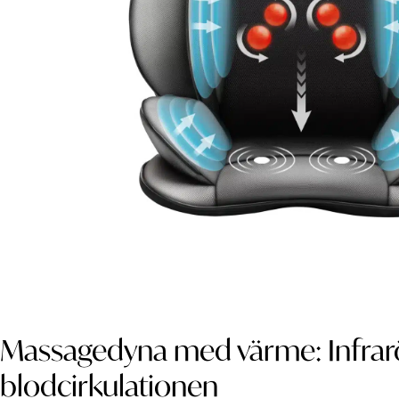
Massagedyna med värme: Infrar
blodcirkulationen