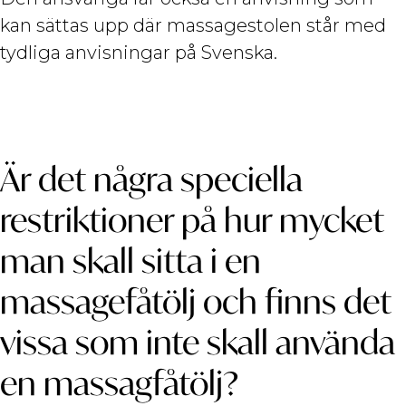
kan sättas upp där massagestolen står med
tydliga anvisningar på Svenska.
Är det några speciella
restriktioner på hur mycket
man skall sitta i en
massagefåtölj och finns det
vissa som inte skall använda
en massagfåtölj?