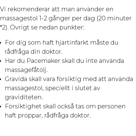
Vi rekomenderar att man använder en
massagestol 1-2 gånger per dag (20 minuter
*2). Övrigt se nedan punkter:
För dig som haft hjärtinfarkt måste du
rådfråga din doktor.
Har du Pacemaker skall du inte använda
massagefåtölj.
Gravida skall vara försiktig med att använda
massagestol, speciellt i slutet av
graviditeten.
Försiktighet skall också tas om personen
haft proppar, rådfråga doktor.