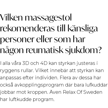
Vilken massagestol
rekomenderas till känsliga
personer eller som har
någon reumatisk sjukdom?
I alla våra 3D och 4D kan styrkan justeras i
ryggens rullar. Vilket innebär att styrkan kan
anpassas efter individen. Flera av dessa har
också avkopplingsprogram där bara lufkuddar
jobbar mot kroppen. Även Relax Of Sweden
har luftkudde program.