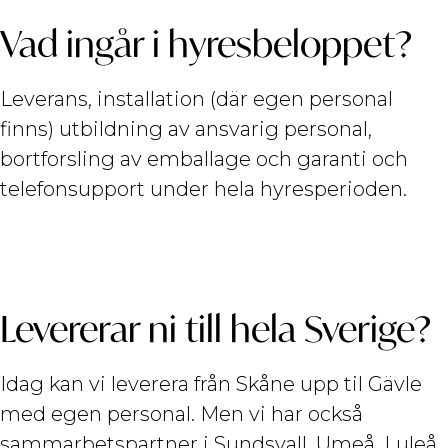
Vad ingår i hyresbeloppet?
Leverans, installation (där egen personal
finns) utbildning av ansvarig personal,
bortforsling av emballage och garanti och
telefonsupport under hela hyresperioden.
Levererar ni till hela Sverige?
Idag kan vi leverera från Skåne upp til Gävle
med egen personal. Men vi har också
sammarbetspartner i Sundsvall, Umeå, Luleå