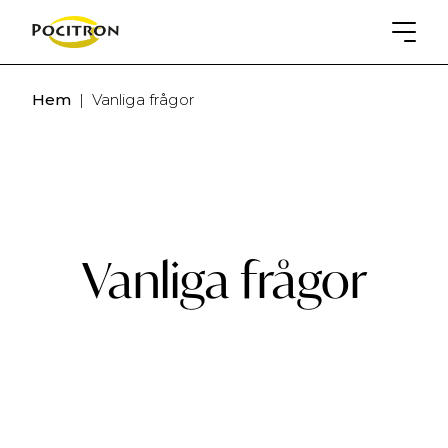
Hem
|
Vanliga frågor
Vanliga frågor