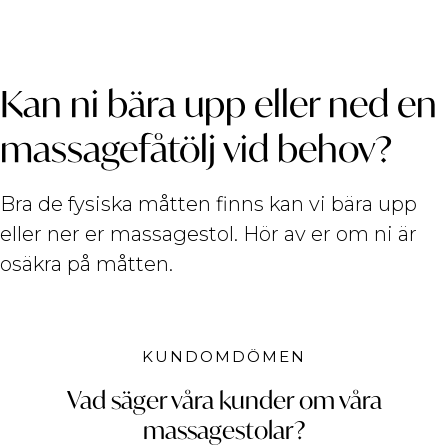
Kan ni bära upp eller ned en
massagefåtölj vid behov?
Bra de fysiska måtten finns kan vi bära upp
eller ner er massagestol. Hör av er om ni är
osäkra på måtten.
KUNDOMDÖMEN
Vad säger våra kunder om våra
massagestolar?