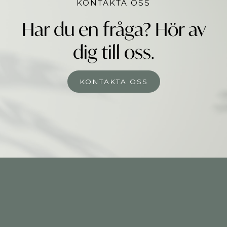
KONTAKTA OSS
Har du en fråga? Hör av
dig till oss.
KONTAKTA OSS