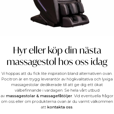
Hyr eller köp din nästa
massagestol hos oss idag
Vi hoppas att du fick lite inspiration bland alternativen ovan.
Pocitron är en trygg leverantör av högkvalitativa och lyxiga
massagestolar dedikerade till att ge dig ett ökat
välbefinnande i vardagen. Se hela vårt utbud
av
massagestolar & massagefåtöljer
. Vid eventuella frågor
om oss eller om produkterna ovan är du varmt välkommen
att
kontakta oss
.