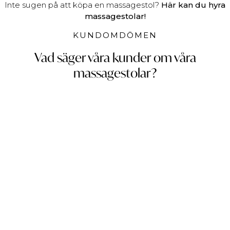
Inte sugen på att köpa en massagestol?
Här kan du hyra
massagestolar!
KUNDOMDÖMEN
Vad säger våra kunder om våra
massagestolar?