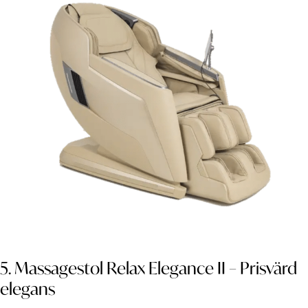
5. Massagestol Relax Elegance II – Prisvärd
elegans