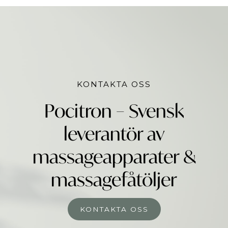
KONTAKTA OSS
Pocitron – Svensk
leverantör av
massageapparater &
massagefåtöljer
KONTAKTA OSS