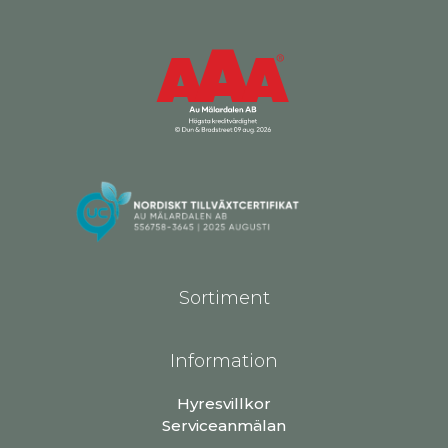
Sortiment
Information
Hyresvillkor
Serviceanmälan