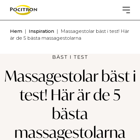
Hem
|
Inspiration
|
Massagestolar bäst i test! Här
är de 5 bästa massagestolarna
BÄST I TEST
Massagestolar bäst i
test! Här är de 5
bästa
massagestolarna