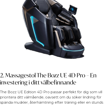
2. Massagestol The Bozz UE 4D Pro – En
investering i ditt välbefinnande
The Bozz UE Edition 4D Pro passar perfekt för dig som vill
prioritera ditt välmående, oavsett om du söker lindring för
spända muskler, återhämtning efter träning eller en stunds