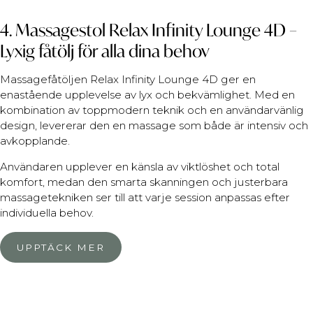
4. Massagestol Relax Infinity Lounge 4D –
Lyxig fåtölj för alla dina behov
Massagefåtöljen Relax Infinity Lounge 4D ger en
enastående upplevelse av lyx och bekvämlighet. Med en
kombination av toppmodern teknik och en användarvänlig
design, levererar den en massage som både är intensiv och
avkopplande.
Användaren upplever en känsla av viktlöshet och total
komfort, medan den smarta skanningen och justerbara
massagetekniken ser till att varje session anpassas efter
individuella behov.
UPPTÄCK MER