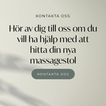
KONTAKTA OSS
Hör av dig till oss om du
vill ha hjälp med att
hitta din nya
massagestol
KONTAKTA OSS