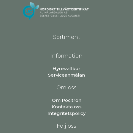
Sortiment
Information
Hyresvillkor
Serviceanmälan
Om oss
Om Pocitron
Kontakta oss
Integritetspolicy
Följ oss