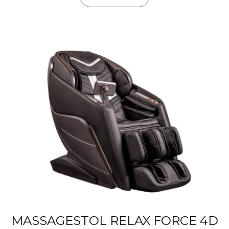
MASSAGESTOL RELAX FORCE 4D