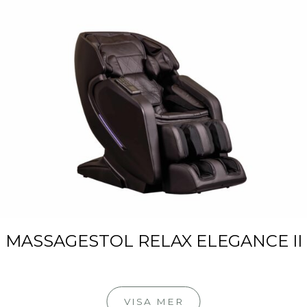
MASSAGESTOL RELAX ELEGANCE II
VISA MER