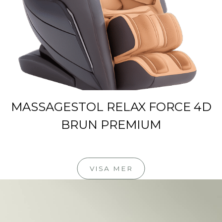
MASSAGESTOL RELAX FORCE 4D
BRUN PREMIUM
VISA MER