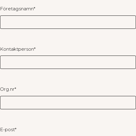
Företagsnamn
*
Kontaktperson
*
Org.nr
*
E-post
*