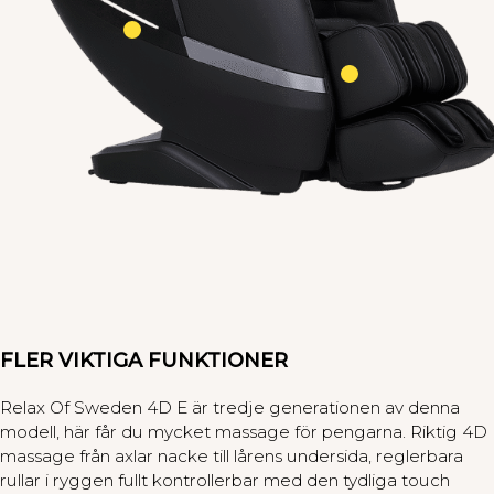
FLER VIKTIGA FUNKTIONER
Relax Of Sweden 4D E är tredje generationen av denna
modell, här får du mycket massage för pengarna. Riktig 4D
massage från axlar nacke till lårens undersida, reglerbara
rullar i ryggen fullt kontrollerbar med den tydliga touch