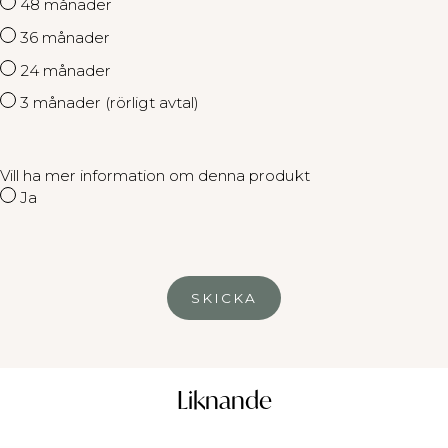
48 månader
36 månader
24 månader
3 månader (rörligt avtal)
Vill ha mer information om denna produkt
Ja
Liknande