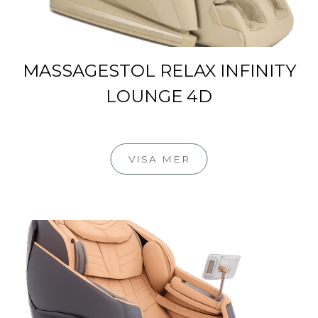
MASSAGESTOL RELAX INFINITY
LOUNGE 4D
VISA MER